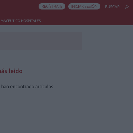
REGÍSTRATE
INICIAR SESIÓN
BUSCAR
RMACÉUTICO HOSPITALES
ás leído
 han encontrado artículos