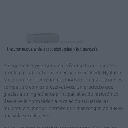
Hyaluron mucus: alivia la sequedad vaginal y la dispareunia
Precisamente, pensando en la forma de mitigar este
problema, Laboratorios Viñas ha desarrollado Hyaluron
Mucus, un gel transparente, inodoro, no graso y que es
compatible con los preservativos. Un producto que,
gracias a su ingrediente principal, el ácido hialurónico,
devuelve la normalidad a la relación sexual de las
mujeres, o al menos, permite que mantengan de nuevo
una vida sexual plena.