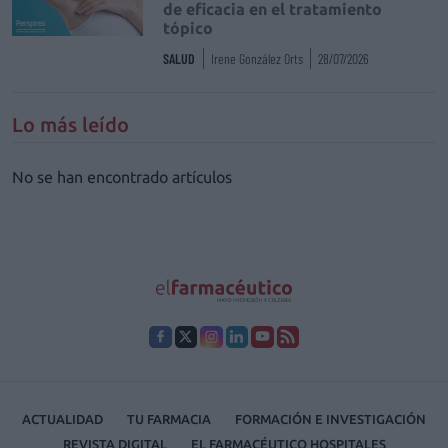
de eficacia en el tratamiento
tópico
SALUD
Irene González Orts
28/07/2026
Lo más leído
No se han encontrado artículos
ACTUALIDAD
TU FARMACIA
FORMACIÓN E INVESTIGACIÓN
REVISTA DIGITAL
EL FARMACÉUTICO HOSPITALES