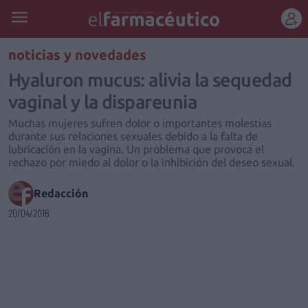
REGÍSTRATE
noticias y novedades
Hyaluron mucus: alivia la sequedad
vaginal y la dispareunia
Muchas mujeres sufren dolor o importantes molestias
durante sus relaciones sexuales debido a la falta de
lubricación en la vagina. Un problema que provoca el
rechazo por miedo al dolor o la inhibición del deseo sexual.
Redacción
20/04/2016