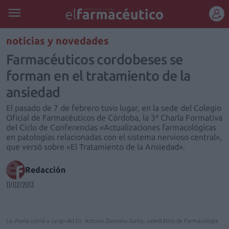
REGÍSTRATE
noticias y novedades
Farmacéuticos cordobeses se
forman en el tratamiento de la
ansiedad
El pasado de 7 de febrero tuvo lugar, en la sede del Colegio
Oficial de Farmacéuticos de Córdoba, la 3ª Charla Formativa
del Ciclo de Conferencias «Actualizaciones farmacológicas
en patologías relacionadas con el sistema nervioso central»,
que versó sobre «El Tratamiento de la Ansiedad».
Redacción
11/02/2013
La charla corrió a cargo del Dr. Antonio Zarzuelo Zurita, catedrático de Farmacología