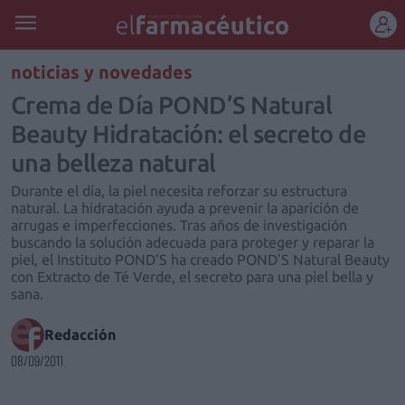
REGÍSTRATE
noticias y novedades
Crema de Día POND’S Natural
Beauty Hidratación: el secreto de
una belleza natural
Durante el día, la piel necesita reforzar su estructura
natural. La hidratación ayuda a prevenir la aparición de
arrugas e imperfecciones. Tras años de investigación
buscando la solución adecuada para proteger y reparar la
piel, el Instituto POND’S ha creado POND’S Natural Beauty
con Extracto de Té Verde, el secreto para una piel bella y
sana.
Redacción
08/09/2011