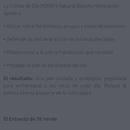
La Crema
de Día POND’S Natural Beauty Hidratación
ayuda a:
•
Actuar sobre las primeras arrugas y líneas de expresión
•
Defender la piel de la acción de los radicales libres
•
Proporcionar a la piel la hidratación que necesita
•
Proteger la piel de los efectos del sol
El resultado:
Una piel cuidada y protegida, preparada
para enfrentarse a los retos de cada día
.
Porque la
belleza eterna proviene de la naturaleza.
El Extracto de Té Verde