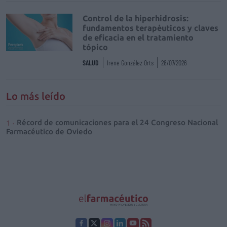
Control de la hiperhidrosis:
fundamentos terapéuticos y claves
de eficacia en el tratamiento
tópico
SALUD
Irene González Orts
28/07/2026
Lo más leído
Récord de comunicaciones para el 24 Congreso Nacional
Farmacéutico de Oviedo