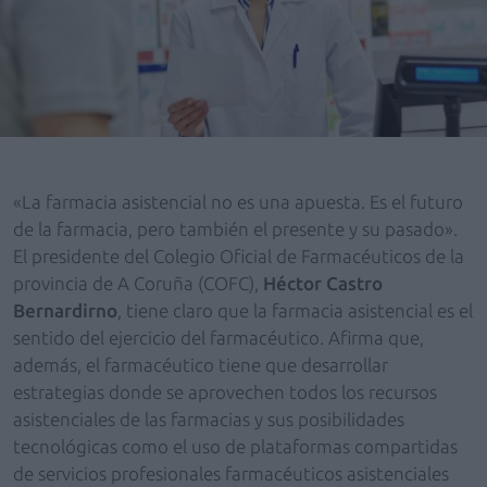
«La farmacia asistencial no es una apuesta. Es el futuro
de la farmacia, pero también el presente y su pasado».
El presidente del Colegio Oficial de Farmacéuticos de la
provincia de A Coruña (COFC),
Héctor Castro
Bernardirno
, tiene claro que la farmacia asistencial es el
sentido del ejercicio del farmacéutico. Afirma que,
además, el farmacéutico tiene que desarrollar
estrategias donde se aprovechen todos los recursos
asistenciales de las farmacias y sus posibilidades
tecnológicas como el uso de plataformas compartidas
de servicios profesionales farmacéuticos asistenciales