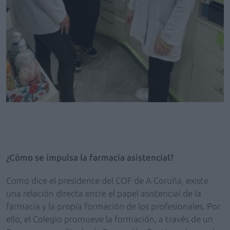
¿Cómo se impulsa la farmacia asistencial?
Como dice el presidente del COF de A Coruña, existe
una relación directa entre el papel asistencial de la
farmacia y la propia formación de los profesionales. Por
ello, el Colegio promueve la formación, a través de un