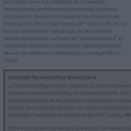
asistencial como a la visibilidad de los servicios
farmacéuticos profesionales asistenciales ha sido la
participación de nuestro Colegio en los proyectos de
investigación del Consejo Genera; en “ConSIGUE”, en su
fase de Implantación del Servicio de Seguimiento
Farmacoterapéutico, así como en “AdherenciaMed” en
las fases de Impacto e Implantación del programa del
Servicio de Adherencia Terapéutica», concluye Héctor
Castro.
Atención farmacéutica domiciliaria
La farmacia gallega ha sido capaz de aportar soluciones 
pacientes, la administración y el Sistema Sanitario. Tra
acelerado algunos de los proyectos que estaban encima 
Coruña, sino también del resto de colegios de farmacéuti
Sanidade», manifiesta el presidente del COF Coruña,
Hé
Entre estos proyectos destaca la atención farmacéutica d