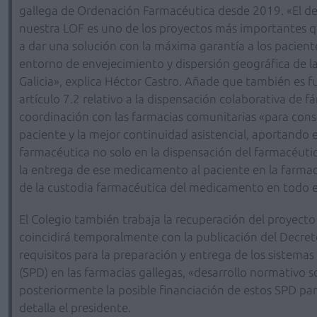
gallega de Ordenación Farmacéutica desde 2019. «El desa
nuestra LOF es uno de los proyectos más importantes 
a dar una solución con la máxima garantía a los pacient
entorno de envejecimiento y dispersión geográfica de l
Galicia», explica Héctor Castro. Añade que también es f
artículo 7.2 relativo a la dispensación colaborativa de f
coordinación con las farmacias comunitarias «para conse
paciente y la mejor continuidad asistencial, aportando e
farmacéutica no solo en la dispensación del farmacéutic
la entrega de ese medicamento al paciente en la farmac
de la custodia farmacéutica del medicamento en todo e
El Colegio también trabaja la recuperación del proyect
coincidirá temporalmente con la publicación del Decreto
requisitos para la preparación y entrega de los sistemas
(SPD) en las farmacias gallegas, «desarrollo normativo 
posteriormente la posible financiación de estos SPD pa
detalla el presidente.