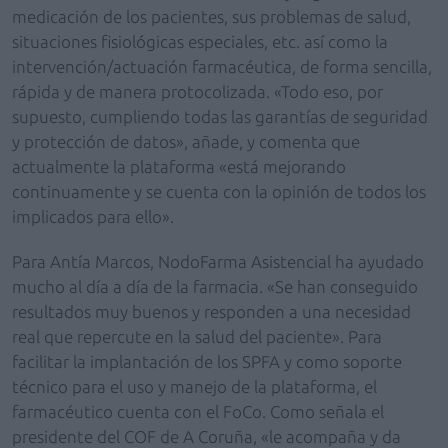
medicación de los pacientes, sus problemas de salud,
situaciones fisiológicas especiales, etc. así como la
intervención/actuación farmacéutica, de forma sencilla,
rápida y de manera protocolizada. «Todo eso, por
supuesto, cumpliendo todas las garantías de seguridad
y protección de datos», añade, y comenta que
actualmente la plataforma «está mejorando
continuamente y se cuenta con la opinión de todos los
implicados para ello».
Para Antía Marcos, NodoFarma Asistencial ha ayudado
mucho al día a día de la farmacia. «Se han conseguido
resultados muy buenos y responden a una necesidad
real que repercute en la salud del paciente». Para
facilitar la implantación de los SPFA y como soporte
técnico para el uso y manejo de la plataforma, el
farmacéutico cuenta con el FoCo. Como señala el
presidente del COF de A Coruña, «le acompaña y da