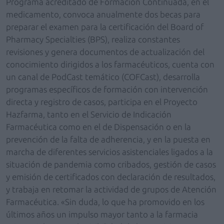
Programa acreditado de Formación Continuada, en el
medicamento, convoca anualmente dos becas para
preparar el examen para la certificación del Board of
Pharmacy Specialties (BPS), realiza constantes
revisiones y genera documentos de actualización del
conocimiento dirigidos a los farmacéuticos, cuenta con
un canal de PodCast temático (COFCast), desarrolla
programas específicos de formación con intervención
directa y registro de casos, participa en el Proyecto
Hazfarma, tanto en el Servicio de Indicación
Farmacéutica como en el de Dispensación o en la
prevención de la falta de adherencia, y en la puesta en
marcha de diferentes servicios asistenciales ligados a la
situación de pandemia como cribados, gestión de casos
y emisión de certificados con declaración de resultados,
y trabaja en retomar la actividad de grupos de Atención
Farmacéutica. «Sin duda, lo que ha promovido en los
últimos años un impulso mayor tanto a la farmacia