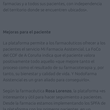
farmacias y a todos sus pacientes, con independencia
del territorio donde se encuentren ubicados».
Mejoras para el paciente
La plataforma permite a los farmacéuticos ofrecer a los
pacientes el servicio Mi Farmacia Asistencial. La FoCo
del COF de A Coruña indica que el paciente valora
positivamente todo aquello «que mejore tanto el
proceso como el resultado de su farmacoterapia y, por
tanto, su bienestar y calidad de vida. Y NodoFarma
Asistencial es un gran aliado para conseguirlo».
Según la farmacéutica
Rosa Lorenzo
, la plataforma «es
interesante y útil para hacer seguimiento a pacientes.
Desde la farmacia estamos implementando los SPFA de
la plataforma con los primeros pacientes, en un