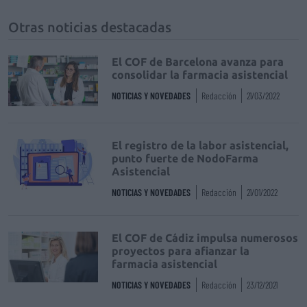
Otras noticias destacadas
El COF de Barcelona avanza para
consolidar la farmacia asistencial
NOTICIAS Y NOVEDADES
Redacción
21/03/2022
El registro de la labor asistencial,
punto fuerte de NodoFarma
Asistencial
NOTICIAS Y NOVEDADES
Redacción
21/01/2022
El COF de Cádiz impulsa numerosos
proyectos para afianzar la
farmacia asistencial
NOTICIAS Y NOVEDADES
Redacción
23/12/2021