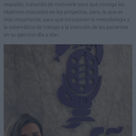
respaldo, tratando de motivarle para que consiga los
objetivos marcados en los proyectos, pero, lo que es
más importante, para que incorporen la metodología y
la sistemática de trabajo a la atención de los pacientes
en su ejercicio día a día».