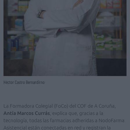
Héctor Castro Bernardirno
La Formadora Colegial (FoCo) del COF de A Coruña,
Antía Marcos Currás
, explica que, gracias a la
tecnología, todas las farmacias adheridas a NodoFarma
Asistencial están conectadas en red y registran la