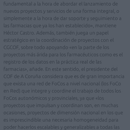
fundamental a la hora de abordar el lanzamiento de
nuevos proyectos y servicios de una forma integral, o
simplemente a la hora de dar soporte y seguimiento a
las farmacias que ya los han establecido», mantiene
Héctor Castro. Además, también juega un papel
estratégico en la coordinación de proyectos con el
CGCOF, sobre todo apoyando «en la parte de los
proyectos más árida para los farmacéuticos como es el
registro de los datos en la práctica real de las
farmacias», añade. En este sentido, el presidente del
COF de A Coruña considera que es de gran importancia
que exista una red de FoCos a nivel nacional (los FoCo
en Red) que integre y coordine el trabajo de todos los
FoCos autonómicos y provinciales, ya que «los
proyectos que impulsan y coordinan son, en muchas
ocasiones, proyectos de dimensión nacional en los que
es imprescindible una necesaria homogeneidad para
poder hacerlos escalables y generalizables a todas las