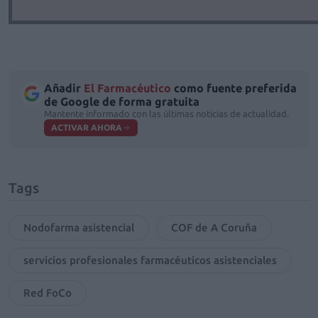
Añadir
El Farmacéutico
como fuente preferida
de Google de forma gratuita
Mantente informado con las últimas noticias de actualidad.
ACTIVAR AHORA
Tags
Nodofarma asistencial
COF de A Coruña
servicios profesionales farmacéuticos asistenciales
Red FoCo