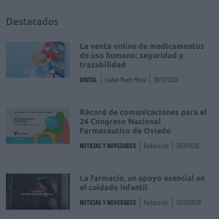
Destacados
La venta online de medicamentos
de uso humano: seguridad y
trazabilidad
DIGITAL
Isabel Marín Moral
28/07/2026
Récord de comunicaciones para el
24 Congreso Nacional
Farmacéutico de Oviedo
NOTICIAS Y NOVEDADES
Redacción
31/07/2026
La farmacia, un apoyo esencial en
el cuidado infantil
NOTICIAS Y NOVEDADES
Redacción
30/07/2026