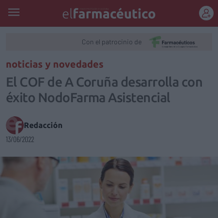
REGÍSTRATE
Con el patrocinio de
noticias y novedades
El COF de A Coruña desarrolla con
éxito NodoFarma Asistencial
Redacción
13/06/2022