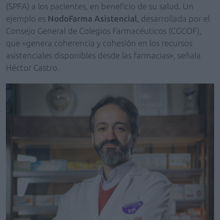
(SPFA) a los pacientes, en beneficio de su salud. Un
ejemplo es
NodoFarma Asistencial
, desarrollada por el
Consejo General de Colegios Farmacéuticos (CGCOF),
que «genera coherencia y cohesión en los recursos
asistenciales disponibles desde las farmacias», señala
Héctor Castro.