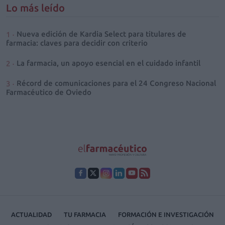
Lo más leído
Nueva edición de Kardia Select para titulares de
farmacia: claves para decidir con criterio
La farmacia, un apoyo esencial en el cuidado infantil
Récord de comunicaciones para el 24 Congreso Nacional
Farmacéutico de Oviedo
ACTUALIDAD
TU FARMACIA
FORMACIÓN E INVESTIGACIÓN