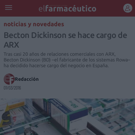
REGÍSTRATE
noticias y novedades
Becton Dickinson se hace cargo de
ARX
Tras casi 20 años de relaciones comerciales con ARX,
Becton Dickinson (BD) –el fabricante de los sistemas Rowa–
ha decidido hacerse cargo del negocio en España.
Redacción
01/03/2016