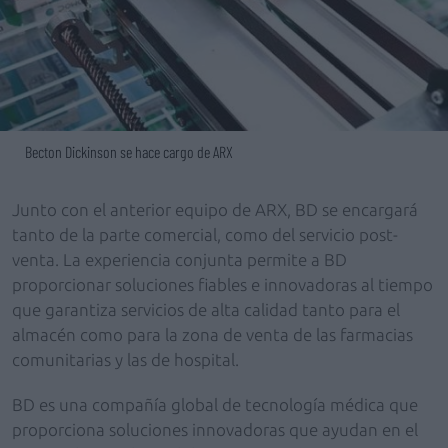
Becton Dickinson se hace cargo de ARX
Junto con el anterior equipo de ARX, BD se encargará
tanto de la parte comercial, como del servicio post-
venta. La experiencia conjunta permite a BD
proporcionar soluciones fiables e innovadoras al tiempo
que garantiza servicios de alta calidad tanto para el
almacén como para la zona de venta de las farmacias
comunitarias y las de hospital.
BD es una compañía global de tecnología médica que
proporciona soluciones innovadoras que ayudan en el