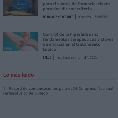
para titulares de farmacia: claves
para decidir con criterio
NOTICIAS Y NOVEDADES
Redacción
30/07/2026
Control de la hiperhidrosis:
fundamentos terapéuticos y claves
de eficacia en el tratamiento
tópico
SALUD
Irene González Orts
28/07/2026
Lo más leído
Récord de comunicaciones para el 24 Congreso Nacional
Farmacéutico de Oviedo