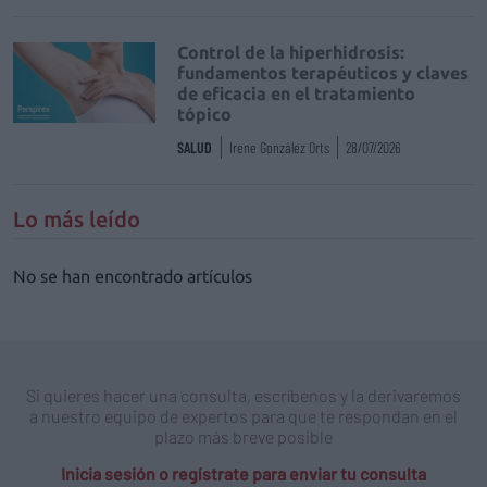
Control de la hiperhidrosis:
fundamentos terapéuticos y claves
de eficacia en el tratamiento
tópico
SALUD
Irene González Orts
28/07/2026
Lo más leído
No se han encontrado artículos
Si quieres hacer una consulta, escríbenos y la derivaremos
a nuestro equipo de expertos para que te respondan en el
plazo más breve posible
Inicia sesión o regístrate para enviar tu consulta