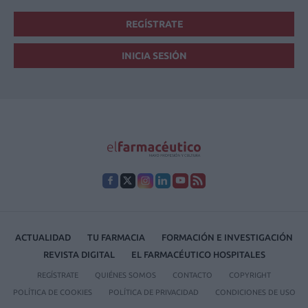
REGÍSTRATE
INICIA SESIÓN
ACTUALIDAD
TU FARMACIA
FORMACIÓN E INVESTIGACIÓN
REVISTA DIGITAL
EL FARMACÉUTICO HOSPITALES
REGÍSTRATE
QUIÉNES SOMOS
CONTACTO
COPYRIGHT
POLÍTICA DE COOKIES
POLÍTICA DE PRIVACIDAD
CONDICIONES DE USO