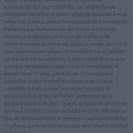
autorización del juez y, además, con audiencia del
Ministerio Fiscal. Por lo tanto, antes de proceder a esta
venta habrá que acreditar la necesidad de transmitir los
bienes para la manutención del menor o por otras
razones; por ejemplo, en el caso de la oficina de
farmacia porque la propia ley obliga a vender dentro de
unos determinados plazos. El Ministerio Fiscal también
tendrá que dar su opinión y lo más previsible es que se
autorice. No obstante, según dice el consultante, el
menor tiene 17 años, y el Artículo 166 dispone la
excepción de que cuando el menor tiene 16 años
cumplidos o más, en ese caso no es necesaria la
autorización judicial si el menor comparece en la
escritura pública, es decir, que su aceptación se hace en
escritura pública. Con eso ya bastaría. Se le concede un
plus de responsabilidad al menor en cuanto cumple los
16 años y, por lo tanto, en su caso sería mucho más ágil
el proceso.