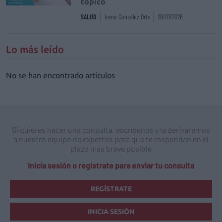
tópico
SALUD
Irene González Orts
28/07/2026
Lo más leído
No se han encontrado artículos
Si quieres hacer una consulta, escríbenos y la derivaremos
a nuestro equipo de expertos para que te respondan en el
plazo más breve posible
Inicia sesión o regístrate para enviar tu consulta
REGÍSTRATE
INICIA SESIÓN