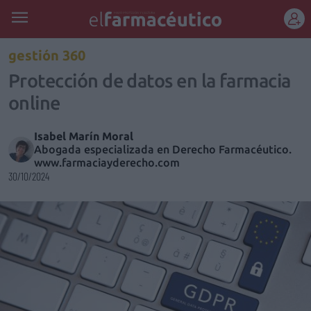
REGÍSTRATE
gestión 360
Protección de datos en la farmacia
online
Isabel Marín Moral
Abogada especializada en Derecho Farmacéutico.
www.farmaciayderecho.com
30/10/2024