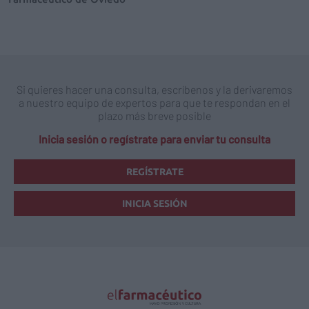
Si quieres hacer una consulta, escríbenos y la derivaremos
a nuestro equipo de expertos para que te respondan en el
plazo más breve posible
Inicia sesión o regístrate para enviar tu consulta
REGÍSTRATE
INICIA SESIÓN