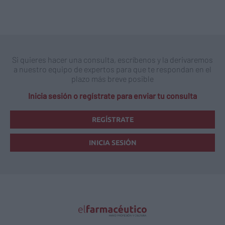
Si quieres hacer una consulta, escríbenos y la derivaremos
a nuestro equipo de expertos para que te respondan en el
plazo más breve posible
Inicia sesión o regístrate para enviar tu consulta
REGÍSTRATE
INICIA SESIÓN