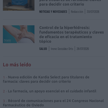
para decidir con criterio
NOTICIAS Y NOVEDADES
Redacción
30/07/2026
Control de la hiperhidrosis:
fundamentos terapéuticos y claves
de eficacia en el tratamiento
tópico
SALUD
Irene González Orts
28/07/2026
Lo más leído
Nueva edición de Kardia Select para titulares de
farmacia: claves para decidir con criterio
La farmacia, un apoyo esencial en el cuidado infantil
Récord de comunicaciones para el 24 Congreso Nacional
Farmacéutico de Oviedo