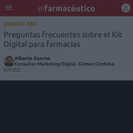
REGÍSTRATE
gestión 360
Preguntas frecuentes sobre el Kit
Digital para farmacias
Alberto Osorno
Consultor Marketing Digital. Gómez Córdoba
02/11/2022