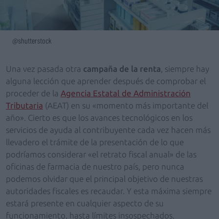
@shutterstock
Una vez pasada otra
campaña de la renta
, siempre hay
alguna lección que aprender después de comprobar el
proceder de la
Agencia Estatal de Administración
Tributaria
(AEAT) en su «momento más importante del
año». Cierto es que los avances tecnológicos en los
servicios de ayuda al contribuyente cada vez hacen más
llevadero el trámite de la presentación de lo que
podríamos considerar «el retrato fiscal anual» de las
oficinas de farmacia de nuestro país, pero nunca
podemos olvidar que el principal objetivo de nuestras
autoridades fiscales es recaudar. Y esta máxima siempre
estará presente en cualquier aspecto de su
funcionamiento, hasta límites insospechados.