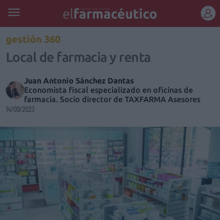
REGÍSTRATE
gestión 360
Local de farmacia y renta
Juan Antonio Sánchez Dantas
Economista fiscal especializado en oficinas de
farmacia. Socio director de TAXFARMA Asesores
14/09/2023