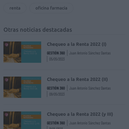
renta
oficina farmacia
Otras noticias destacadas
Chequeo a la Renta 2022 (I)
GESTIÓN 360
Juan Antonio Sánchez Dantas
05/05/2023
Chequeo a la Renta 2022 (II)
GESTIÓN 360
Juan Antonio Sánchez Dantas
09/05/2023
Chequeo a la Renta 2022 (y III)
GESTIÓN 360
Juan Antonio Sánchez Dantas
11/05/2023