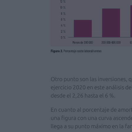
Otro punto son las inversiones, q
ejercicio 2020 en este análisis d
desde el 2,26 hasta el 6 %.
En cuanto al porcentaje de amort
una figura con una curva ascen
llega a su punto máximo en la f