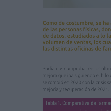
Como de costumbre, se ha a
de las personas físicas, do
de datos, estudiados a lo l
volumen de ventas, los cua
las distintas oficinas de fa
Podíamos comprobar en los último
mejora que iba siguiendo el hilo
se rompió en 2020 con la crisis s
mejoría y recuperación de 2021.