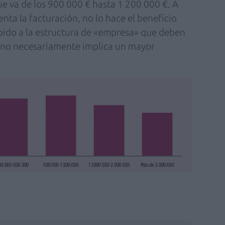
e va de los 900 000 € hasta 1 200 000 €. A
nta la facturación, no lo hace el beneficio
bido a la estructura de «empresa» que deben
 no necesariamente implica un mayor