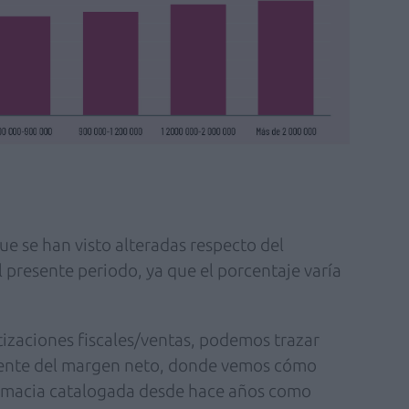
ue se han visto alteradas respecto del
el presente periodo, ya que el porcentaje varía
izaciones fiscales/ventas, podemos trazar
dente del margen neto, donde vemos cómo
armacia catalogada desde hace años como