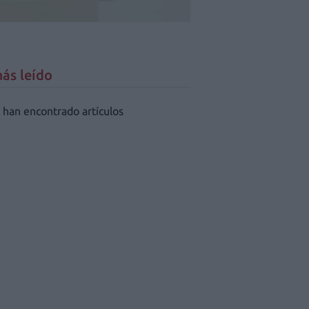
ás leído
 han encontrado artículos