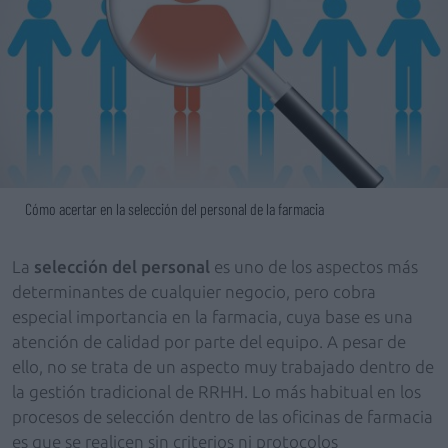
Cómo acertar en la selección del personal de la farmacia
La
selección del personal
es uno de los aspectos más
determinantes de cualquier negocio, pero cobra
especial importancia en la farmacia, cuya base es una
atención de calidad por parte del equipo. A pesar de
ello, no se trata de un aspecto muy trabajado dentro de
la gestión tradicional de RRHH. Lo más habitual en los
procesos de selección dentro de las oficinas de farmacia
es que se realicen sin criterios ni protocolos