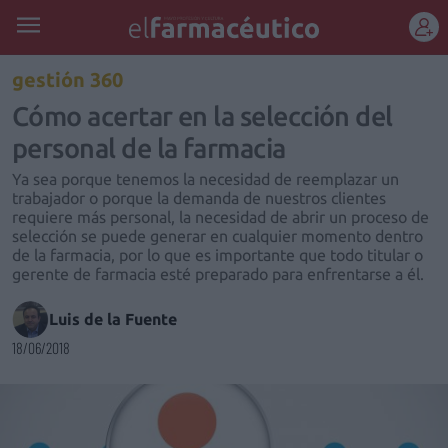
REGÍSTRATE
gestión 360
Cómo acertar en la selección del
personal de la farmacia
Ya sea porque tenemos la necesidad de reemplazar un
trabajador o porque la demanda de nuestros clientes
requiere más personal, la necesidad de abrir un proceso de
selección se puede generar en cualquier momento dentro
de la farmacia, por lo que es importante que todo titular o
gerente de farmacia esté preparado para enfrentarse a él.
Luis de la Fuente
18/06/2018