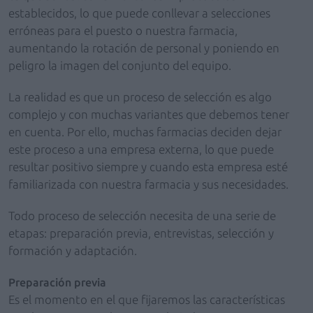
establecidos, lo que puede conllevar a selecciones
erróneas para el puesto o nuestra farmacia,
aumentando la rotación de personal y poniendo en
peligro la imagen del conjunto del equipo.
La realidad es que un proceso de selección es algo
complejo y con muchas variantes que debemos tener
en cuenta. Por ello, muchas farmacias deciden dejar
este proceso a una empresa externa, lo que puede
resultar positivo siempre y cuando esta empresa esté
familiarizada con nuestra farmacia y sus necesidades.
Todo proceso de selección necesita de una serie de
etapas: preparación previa, entrevistas, selección y
formación y adaptación.
Preparación previa
Es el momento en el que fijaremos las características