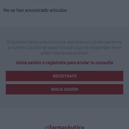
No se han encontrado artículos
Si quieres hacer una consulta, escríbenos y la derivaremos
a nuestro equipo de expertos para que te respondan en el
plazo más breve posible
Inicia sesión o regístrate para enviar tu consulta
REGÍSTRATE
INICIA SESIÓN