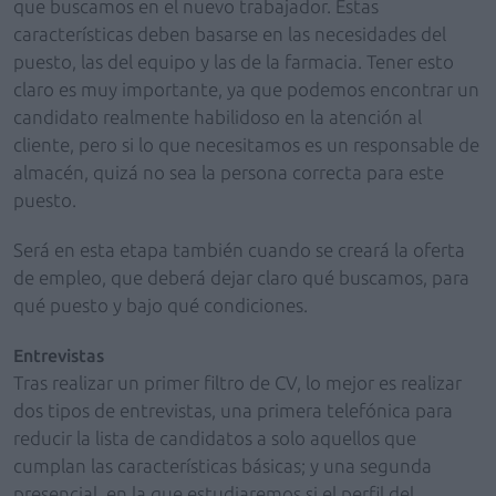
que buscamos en el nuevo trabajador. Estas
características deben basarse en las necesidades del
puesto, las del equipo y las de la farmacia. Tener esto
claro es muy importante, ya que podemos encontrar un
candidato realmente habilidoso en la atención al
cliente, pero si lo que necesitamos es un responsable de
almacén, quizá no sea la persona correcta para este
puesto.
Será en esta etapa también cuando se creará la oferta
de empleo, que deberá dejar claro qué buscamos, para
qué puesto y bajo qué condiciones.
Entrevistas
Tras realizar un primer filtro de CV, lo mejor es realizar
dos tipos de entrevistas, una primera telefónica para
reducir la lista de candidatos a solo aquellos que
cumplan las características básicas; y una segunda
presencial, en la que estudiaremos si el perfil del