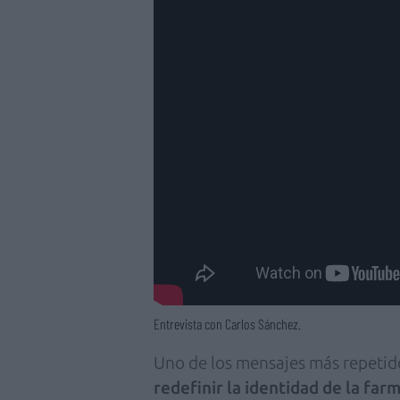
Entrevista con Carlos Sánchez.
Uno de los mensajes más repetido
redefinir la identidad de la far