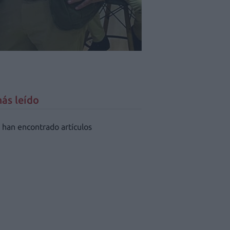
ás leído
 han encontrado artículos