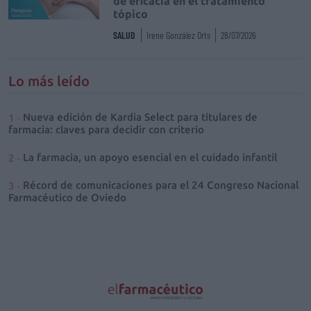
de eficacia en el tratamiento
tópico
SALUD
Irene González Orts
28/07/2026
Lo más leído
Nueva edición de Kardia Select para titulares de
farmacia: claves para decidir con criterio
La farmacia, un apoyo esencial en el cuidado infantil
Récord de comunicaciones para el 24 Congreso Nacional
Farmacéutico de Oviedo