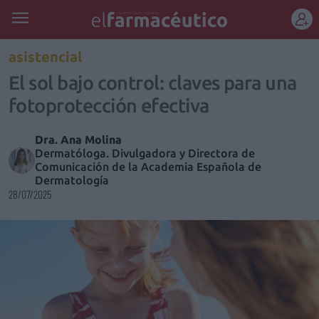
REGÍSTRATE
asistencial
El sol bajo control: claves para una
fotoprotección efectiva
Dra. Ana Molina
Dermatóloga. Divulgadora y Directora de
Comunicación de la Academia Española de
Dermatología
28/07/2025