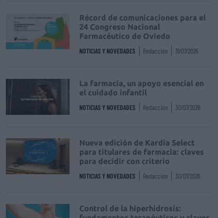
Récord de comunicaciones para el
24 Congreso Nacional
Farmacéutico de Oviedo
NOTICIAS Y NOVEDADES
Redacción
31/07/2026
La farmacia, un apoyo esencial en
el cuidado infantil
NOTICIAS Y NOVEDADES
Redacción
30/07/2026
Nueva edición de Kardia Select
para titulares de farmacia: claves
para decidir con criterio
NOTICIAS Y NOVEDADES
Redacción
30/07/2026
Control de la hiperhidrosis:
fundamentos terapéuticos y claves