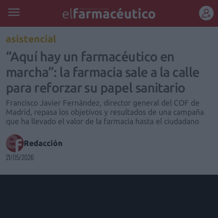
REGÍSTRATE
asistencial
“Aquí hay un farmacéutico en
marcha”: la farmacia sale a la calle
para reforzar su papel sanitario
Francisco Javier Fernández, director general del COF de
Madrid, repasa los objetivos y resultados de una campaña
que ha llevado el valor de la farmacia hasta el ciudadano
Redacción
21/05/2026