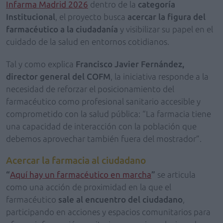
Infarma Madrid 2026
dentro de la
categoría
Institucional
, el proyecto busca
acercar la figura del
farmacéutico a la ciudadanía
y visibilizar su papel en el
cuidado de la salud en entornos cotidianos.
Tal y como explica
Francisco Javier Fernández,
director general del COFM
, la iniciativa responde a la
necesidad de reforzar el posicionamiento del
farmacéutico como profesional sanitario accesible y
comprometido con la salud pública: “La farmacia tiene
una capacidad de interacción con la población que
debemos aprovechar también fuera del mostrador”.
Acercar la farmacia al ciudadano
“
Aquí hay un farmacéutico en marcha
”
se articula
como una acción de proximidad en la que el
farmacéutico
sale al encuentro del ciudadano
,
participando en acciones y espacios comunitarios para