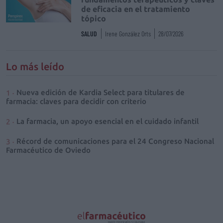
de eficacia en el tratamiento
tópico
SALUD
Irene González Orts
28/07/2026
Lo más leído
Nueva edición de Kardia Select para titulares de
farmacia: claves para decidir con criterio
La farmacia, un apoyo esencial en el cuidado infantil
Récord de comunicaciones para el 24 Congreso Nacional
Farmacéutico de Oviedo