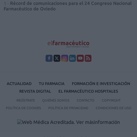
Récord de comunicaciones para el 24 Congreso Nacional
Farmacéutico de Oviedo
ACTUALIDAD
TU FARMACIA
FORMACIÓN E INVESTIGACIÓN
REVISTA DIGITAL
EL FARMACÉUTICO HOSPITALES
REGÍSTRATE
QUIÉNES SOMOS
CONTACTO
COPYRIGHT
POLÍTICA DE COOKIES
POLÍTICA DE PRIVACIDAD
CONDICIONES DE USO