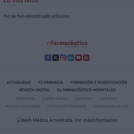
Lo más leído
No se han encontrado artículos
ACTUALIDAD
TU FARMACIA
FORMACIÓN E INVESTIGACIÓN
REVISTA DIGITAL
EL FARMACÉUTICO HOSPITALES
REGÍSTRATE
QUIÉNES SOMOS
CONTACTO
COPYRIGHT
POLÍTICA DE COOKIES
POLÍTICA DE PRIVACIDAD
CONDICIONES DE USO