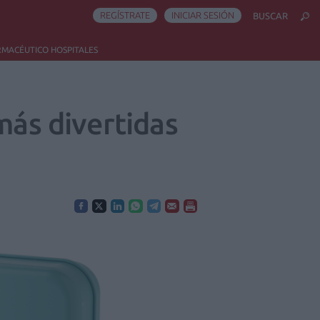
REGÍSTRATE
INICIAR SESIÓN
BUSCAR
RMACÉUTICO HOSPITALES
más divertidas