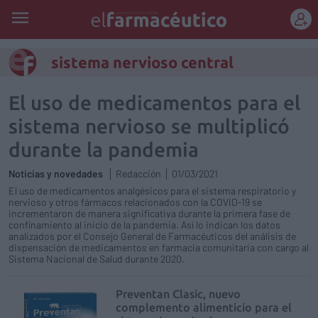
REGÍSTRATE
sistema nervioso central
El uso de medicamentos para el
sistema nervioso se multiplicó
durante la pandemia
Noticias y novedades
Redacción
01/03/2021
El uso de medicamentos analgésicos para el sistema respiratorio y
nervioso y otros fármacos relacionados con la COVID-19 se
incrementaron de manera significativa durante la primera fase de
confinamiento al inicio de la pandemia. Así lo indican los datos
analizados por el Consejo General de Farmacéuticos del análisis de
dispensación de medicamentos en farmacia comunitaria con cargo al
Sistema Nacional de Salud durante 2020.
Preventan Clasic, nuevo
complemento alimenticio para el