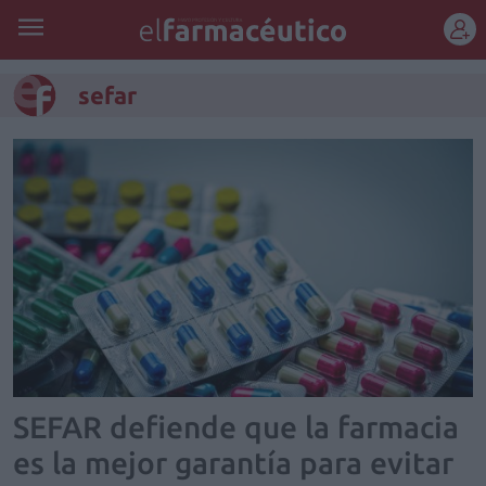
REGÍSTRATE
sefar
SEFAR defiende que la farmacia
es la mejor garantía para evitar