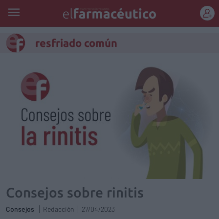
REGÍSTRATE
resfriado común
Consejos sobre rinitis
Consejos
Redacción
27/04/2023