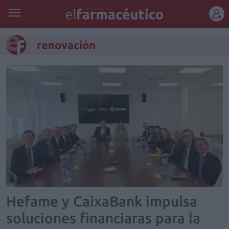
REGÍSTRATE
renovación
Hefame y CaixaBank impulsa
soluciones financiaras para la