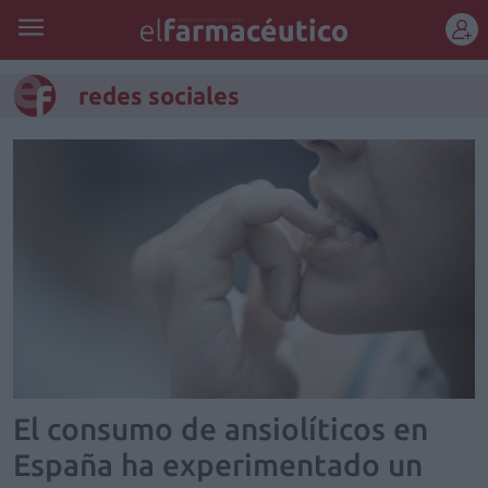
REGÍSTRATE
redes sociales
El consumo de ansiolíticos en
España ha experimentado un