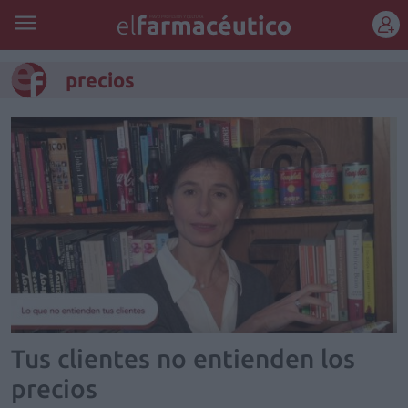
REGÍSTRATE
precios
Tus clientes no entienden los
precios