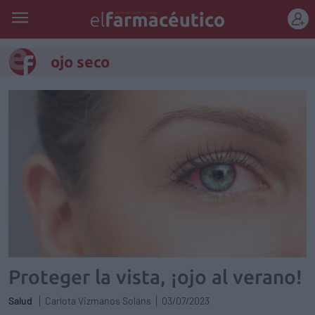
REGÍSTRATE
ojo seco
Proteger la vista, ¡ojo al verano!
Salud
Carlota Vizmanos Soláns
03/07/2023