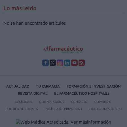
Lo más leído
No se han encontrado artículos
ACTUALIDAD
TU FARMACIA
FORMACIÓN E INVESTIGACIÓN
REVISTA DIGITAL
EL FARMACÉUTICO HOSPITALES
REGÍSTRATE
QUIÉNES SOMOS
CONTACTO
COPYRIGHT
POLÍTICA DE COOKIES
POLÍTICA DE PRIVACIDAD
CONDICIONES DE USO