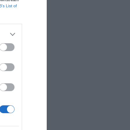
B’s List of