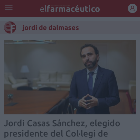
REGÍSTRATE
jordi de dalmases
Jordi Casas Sánchez, elegido
presidente del Col·legi de