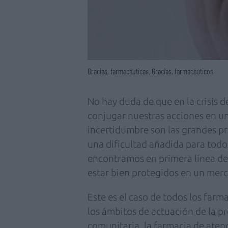
Gracias, farmacéuticas. Gracias, farmacéuticos
No hay duda de que en la crisis d
conjugar nuestras acciones en un
incertidumbre son las grandes pr
una dificultad añadida para todos
encontramos en primera línea de
estar bien protegidos en un merc
Este es el caso de todos los far
los ámbitos de actuación de la p
comunitaria, la farmacia de atenc