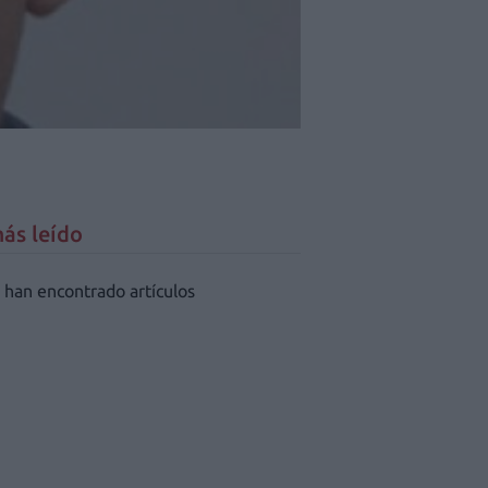
ás leído
 han encontrado artículos