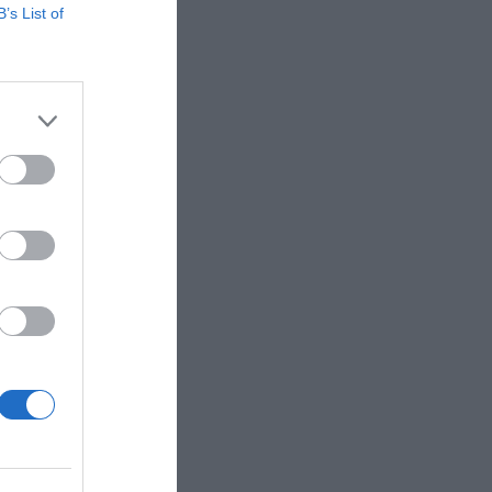
B’s List of