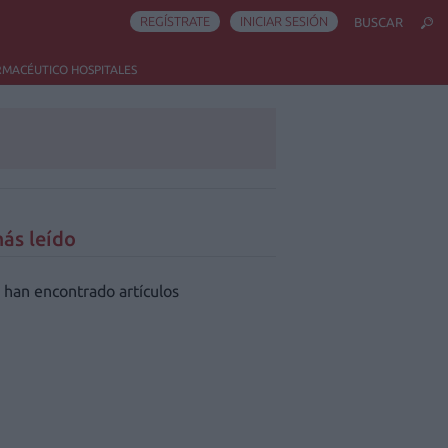
REGÍSTRATE
INICIAR SESIÓN
BUSCAR
RMACÉUTICO HOSPITALES
ás leído
 han encontrado artículos