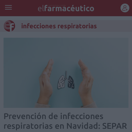
REGÍSTRATE
infecciones respiratorias
Prevención de infecciones
respiratorias en Navidad: SEPAR