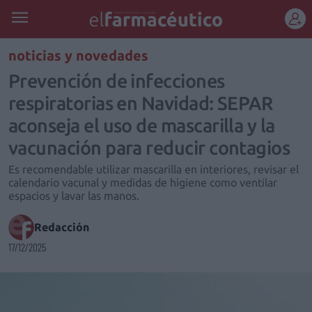
REGÍSTRATE
noticias y novedades
Prevención de infecciones
respiratorias en Navidad: SEPAR
aconseja el uso de mascarilla y la
vacunación para reducir contagios
Es recomendable utilizar mascarilla en interiores, revisar el
calendario vacunal y medidas de higiene como ventilar
espacios y lavar las manos.
Redacción
17/12/2025