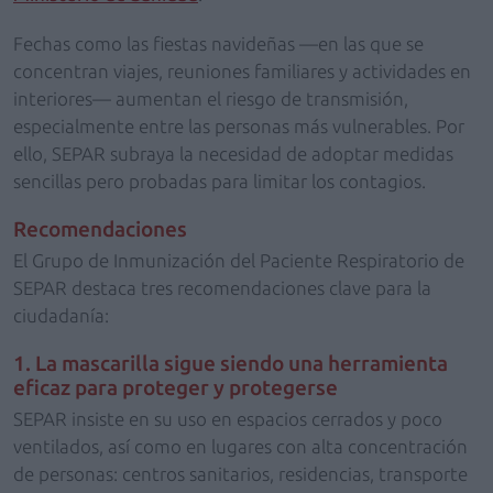
Fechas como las fiestas navideñas —en las que se
concentran viajes, reuniones familiares y actividades en
interiores— aumentan el riesgo de transmisión,
especialmente entre las personas más vulnerables. Por
ello, SEPAR subraya la necesidad de adoptar medidas
sencillas pero probadas para limitar los contagios.
Recomendaciones
El Grupo de Inmunización del Paciente Respiratorio de
SEPAR destaca tres recomendaciones clave para la
ciudadanía:
1. La mascarilla sigue siendo una herramienta
eficaz para proteger y protegerse
SEPAR insiste en su uso en espacios cerrados y poco
ventilados, así como en lugares con alta concentración
de personas: centros sanitarios, residencias, transporte