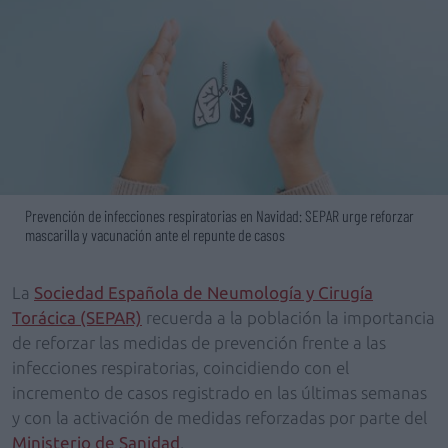
Prevención de infecciones respiratorias en Navidad: SEPAR urge reforzar
mascarilla y vacunación ante el repunte de casos
La
Sociedad Española de Neumología y Cirugía
Torácica (SEPAR)
recuerda a la población la importancia
de reforzar las medidas de prevención frente a las
infecciones respiratorias, coincidiendo con el
incremento de casos registrado en las últimas semanas
y con la activación de medidas reforzadas por parte del
Ministerio de Sanidad
.