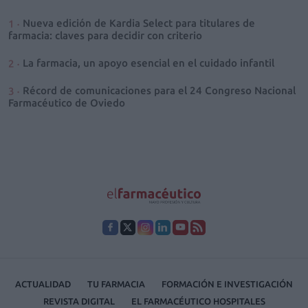
Nueva edición de Kardia Select para titulares de
farmacia: claves para decidir con criterio
La farmacia, un apoyo esencial en el cuidado infantil
Récord de comunicaciones para el 24 Congreso Nacional
Farmacéutico de Oviedo
ACTUALIDAD
TU FARMACIA
FORMACIÓN E INVESTIGACIÓN
REVISTA DIGITAL
EL FARMACÉUTICO HOSPITALES