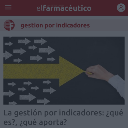
REGÍSTRATE
gestion por indicadores
La gestión por indicadores: ¿qué
es?, ¿qué aporta?