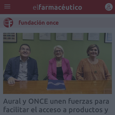
REGÍSTRATE
fundación once
Aural y ONCE unen fuerzas para
facilitar el acceso a productos y