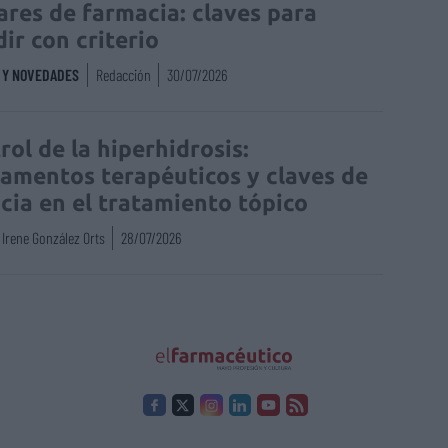
lares de farmacia: claves para
dir con criterio
S Y NOVEDADES
Redacción
30/07/2026
rol de la hiperhidrosis:
amentos terapéuticos y claves de
acia en el tratamiento tópico
Irene González Orts
28/07/2026