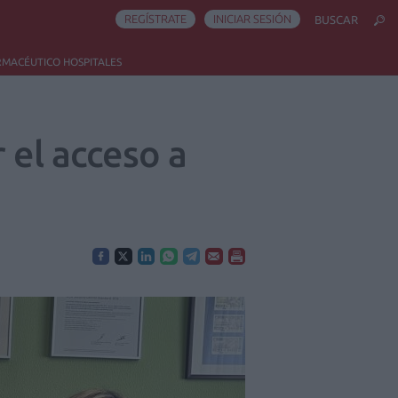
REGÍSTRATE
INICIAR SESIÓN
BUSCAR
RMACÉUTICO HOSPITALES
 el acceso a