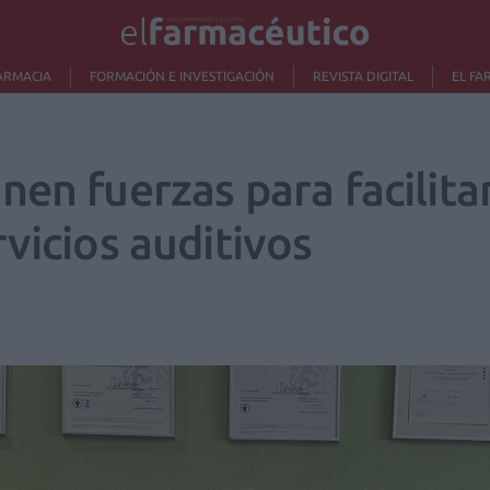
ARMACIA
FORMACIÓN E INVESTIGACIÓN
REVISTA DIGITAL
EL FA
en fuerzas para facilitar
vicios auditivos