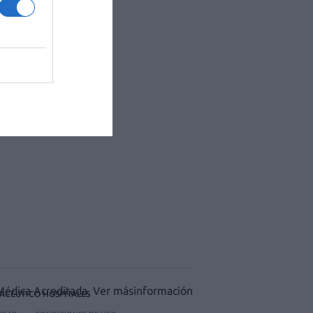
ACÉUTICO HOSPITALES