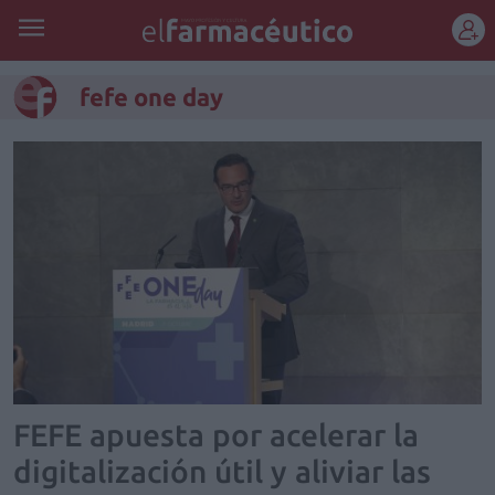
REGÍSTRATE
fefe one day
FEFE apuesta por acelerar la
digitalización útil y aliviar las