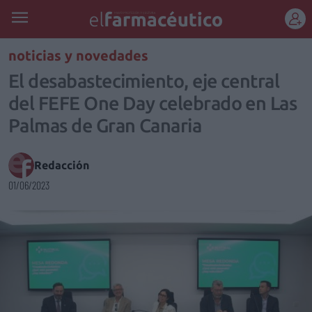
REGÍSTRATE
noticias y novedades
El desabastecimiento, eje central
del FEFE One Day celebrado en Las
Palmas de Gran Canaria
Redacción
01/06/2023