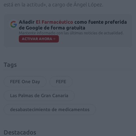
está en la actitud», a cargo de Ángel López.
Añadir
El Farmacéutico
como fuente preferida
de Google de forma gratuita
Mantente informado con las últimas noticias de actualidad.
ACTIVAR AHORA
Tags
FEFE One Day
FEFE
Las Palmas de Gran Canaria
desabastecimiento de medicamentos
Destacados