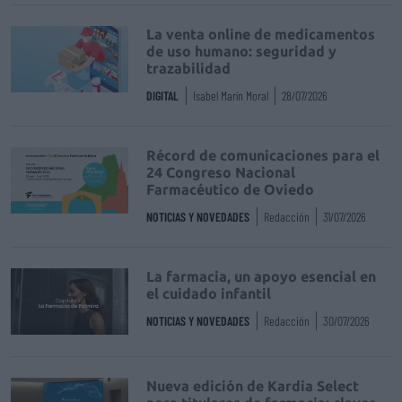
La venta online de medicamentos
de uso humano: seguridad y
trazabilidad
DIGITAL
Isabel Marín Moral
28/07/2026
Récord de comunicaciones para el
24 Congreso Nacional
Farmacéutico de Oviedo
NOTICIAS Y NOVEDADES
Redacción
31/07/2026
La farmacia, un apoyo esencial en
el cuidado infantil
NOTICIAS Y NOVEDADES
Redacción
30/07/2026
Nueva edición de Kardia Select