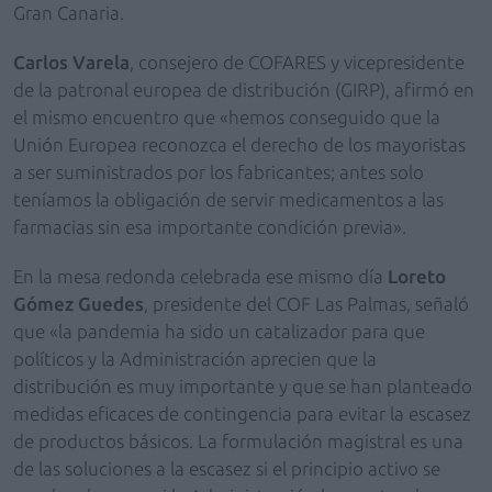
Gran Canaria.
Carlos Varela
, consejero de COFARES y vicepresidente
de la patronal europea de distribución (GIRP), afirmó en
el mismo encuentro que «hemos conseguido que la
Unión Europea reconozca el derecho de los mayoristas
a ser suministrados por los fabricantes; antes solo
teníamos la obligación de servir medicamentos a las
farmacias sin esa importante condición previa».
En la mesa redonda celebrada ese mismo día
Loreto
Gómez Guedes
, presidente del COF Las Palmas, señaló
que «la pandemia ha sido un catalizador para que
políticos y la Administración aprecien que la
distribución es muy importante y que se han planteado
medidas eficaces de contingencia para evitar la escasez
de productos básicos. La formulación magistral es una
de las soluciones a la escasez si el principio activo se