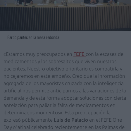
Participantes en la mesa redonda
«Estamos muy preocupados en
FEFE
con la escasez de
medicamentos y los sobresaltos que viven nuestros
pacientes. Nuestro objetivo prioritario es combatirla y
no cejaremos en este empeño. Creo que la información
agregada de los mayoristas cruzada con la inteligencia
artificial nos permite anticiparnos a las variaciones de la
demanda y de esta forma adoptar soluciones con cierta
antelación para paliar la falta de medicamentos en
determinados momentos». Esta preocupación la
expresó públicamente
Luis de Palacio
en el FEFE One
Day Matinal celebrado recientemente en las Palmas de