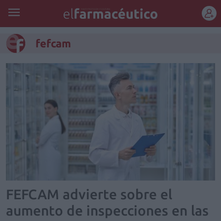
REGÍSTRATE
fefcam
FEFCAM advierte sobre el
aumento de inspecciones en las