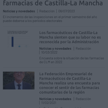
farmacias de Castilla-La Mancha
Noticias y novedades
Redacción
06/07/2023
El incremento de las inspecciones en el primer semestre del año
puede deberse a los períodos electorales
Los farmacéuticos de Castilla-La
Mancha sienten que su labor no es
reconocida por la Administración
Noticias y novedades
Redacción
10/03/2022
Encuesta sobre la situación de las farmacias
de CLM en 2022
La Federación Empresarial de
Farmacéuticos de Castilla-La
Mancha realiza una encuesta para
conocer el sentir de las farmacias
comunitarias de la región
Noticias y novedades
Redacción
11/02/2021