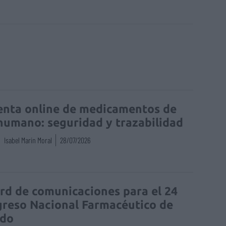
enta online de medicamentos de
humano: seguridad y trazabilidad
Isabel Marín Moral
28/07/2026
rd de comunicaciones para el 24
reso Nacional Farmacéutico de
edo