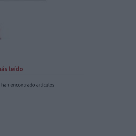
ás leído
 han encontrado artículos