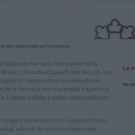
o de webs fiables creadas por farmacéuticos
s fiables en farmacia forma parte de la
Lo m
Bulos, rubricada el pasado mes de julio. Los
ecopilación tienen como denominadores
No se
 de la farmacia con una amplia trayectoria
r fuentes creíbles y datos contrastables en
 consejos sobre nutrición, cuidado infantil,
 salud, además de informaciones sobre