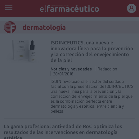
REGÍSTRATE
dermatología
ISDINCEUTICS, una nueva e
innovadora línea para la prevención
y la corrección del envejecimiento
de la piel
Noticias y novedades
Redacción
20/01/2016
ISDIN revoluciona el sector del cuidado
facial con la presentación de ISDINCEUTICS,
una nueva línea para la prevención y la
corrección del envejecimiento de la piel que
es la combinación perfecta entre
dermatología y estética, entre ciencia y
belleza.
La gama profesional anti-edad de RoC optimiza los
resultados de las intervenciones en dermatología
estética