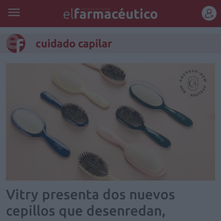
REGÍSTRATE
cuidado capilar
Vitry presenta dos nuevos
cepillos que desenredan,