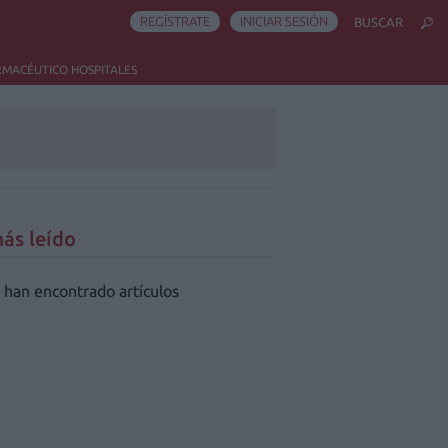
REGÍSTRATE
INICIAR SESIÓN
BUSCAR
RMACÉUTICO HOSPITALES
ás leído
 han encontrado artículos