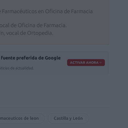
e Farmacéuticos en Oficina de Farmacia
ocal de Oficina de Farmacia.
n, vocal de Ortopedia.
fuente preferida de Google
ACTIVAR AHORA
ticias de actualidad.
armaceuticos de leon
Castilla y León