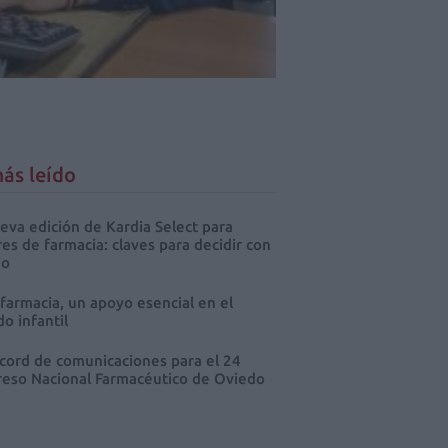
ás leído
eva edición de Kardia Select para
res de farmacia: claves para decidir con
io
 farmacia, un apoyo esencial en el
o infantil
cord de comunicaciones para el 24
eso Nacional Farmacéutico de Oviedo