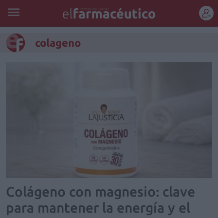
REGÍSTRATE
colageno
Colágeno con magnesio: clave
para mantener la energía y el