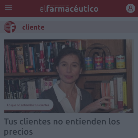
REGÍSTRATE
cliente
Tus clientes no entienden los
precios