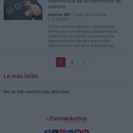
Importancia de la experiencia de
compra
Gestión 360
Luis de la Fuente
12/12/2017
En los últimos tiempos, la oficina de
farmacia se ve obligada adaptarse a un
nuevo tipo de cliente, que busca una
experiencia de compra que resulte
satisfactoria, con altas expectativas.
1
2
Lo más leído
No se han encontrado artículos