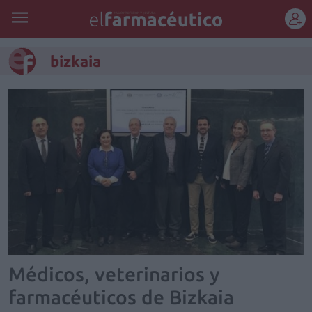
REGÍSTRATE
bizkaia
Médicos, veterinarios y
farmacéuticos de Bizkaia