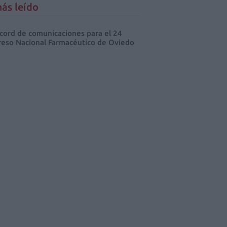
ás leído
cord de comunicaciones para el 24
eso Nacional Farmacéutico de Oviedo